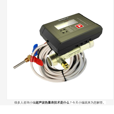
很多人咨询小编
超声波热量表技术是什么
？今天小编就来为您解答。