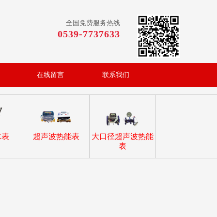
全国免费服务热线
0539-7737633
在线留言
联系我们
水表
超声波热能表
大口径超声波热能
表